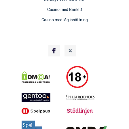
Casino med BankID
Casino med låg insättning