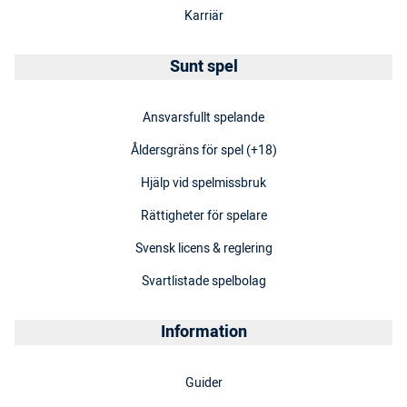
Karriär
Sunt spel
Ansvarsfullt spelande
Åldersgräns för spel (+18)
Hjälp vid spelmissbruk
Rättigheter för spelare
Svensk licens & reglering
Svartlistade spelbolag
Information
Guider