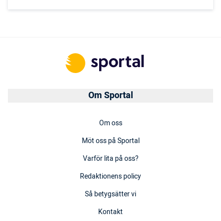
Om Sportal
Om oss
Möt oss på Sportal
Varför lita på oss?
Redaktionens policy
Så betygsätter vi
Kontakt