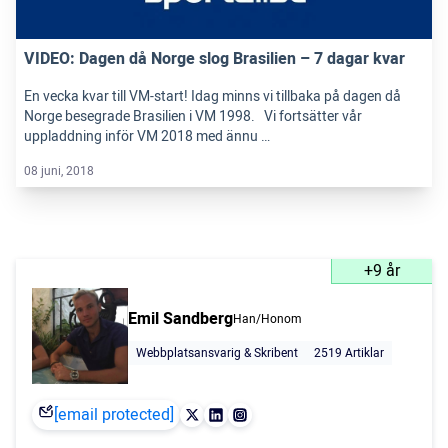
VIDEO: Dagen då Norge slog Brasilien – 7 dagar kvar
En vecka kvar till VM-start! Idag minns vi tillbaka på dagen då
Norge besegrade Brasilien i VM 1998. Vi fortsätter vår
uppladdning inför VM 2018 med ännu …
08 juni, 2018
+9 år
Emil Sandberg
Han/Honom
Webbplatsansvarig & Skribent
2519 Artiklar
[email protected]