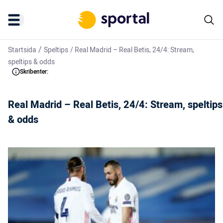
/
Startsida
Speltips
/
Real Madrid – Real Betis, 24/4: Stream,
speltips & odds
Skribenter:
Real Madrid – Real Betis, 24/4: Stream, speltips
& odds