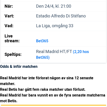
När:
Den 24/4, kl. 21:00
Vart:
Estadio Alfredo Di Stéfano
Vad:
La Liga, omgång 33
Live
stream:
Bet365
Real Madrid HT/FT
(2,20 hos
Speltips:
Bet365)
Odds & inför matchen
Real Madrid har inte förlorat någon av sina 12 senaste
matcher.
Real Betis har gått fem raka matcher utan förlust.
Real Madrid har bara vunnit en av de fyra senaste matcherna
mot Betis.