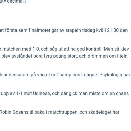
t=’decimal’]
Det första semifinalmötet går av stapeln tisdag kväll 21:00 den
de matchen med 1-0, och såg ut att ha god kontroll. Men så klev
len blev avståndet bara fyra poäng stort, och drömmen om titeln
och är dessutom på väg ut ur Champions League. Psykologin har
es upp av 1-1 mot Udinese, och där gick man miste om en chans
 Robin Gosens tillbaka i matchtruppen, och skadeläget har