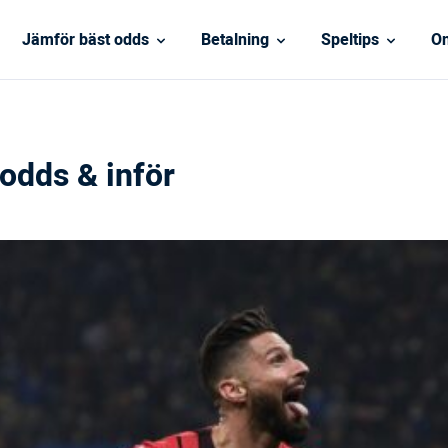
Jämför bäst odds
Betalning
Speltips
On
 odds & inför