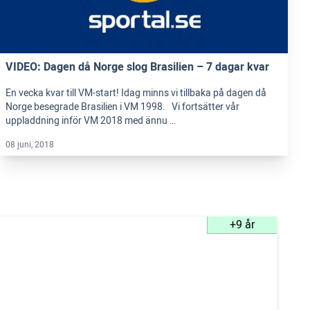
VIDEO: Dagen då Norge slog Brasilien – 7 dagar kvar
En vecka kvar till VM-start! Idag minns vi tillbaka på dagen då
Norge besegrade Brasilien i VM 1998. Vi fortsätter vår
uppladdning inför VM 2018 med ännu …
08 juni, 2018
+9 år