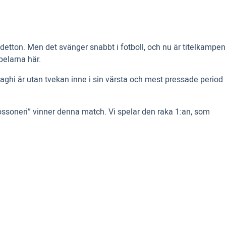
udetton. Men det svänger snabbt i fotboll, och nu är titelkampen
pelarna här.
aghi är utan tvekan inne i sin värsta och mest pressade period
Rossoneri” vinner denna match. Vi spelar den raka 1:an, som