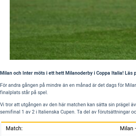
Milan och Inter möts i ett hett Milanoderby i Coppa Italia! Läs 
För andra gången på mindre än en månad är det dags för Milan
finalplats står på spel.
Vi tror att utgången av den här matchen kan sätta sin prägel äve
semifinal 1 av 2 i Italienska Cupen. Ta del av förutsättningar o
Match:
Milan 