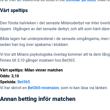
Ni är mer än välkomna att kolla in lite
bonusar på odds
, vilket 
Vårt speltips
Den första halvleken i det senaste Milanoderbyt var Inter överl
öppen. Utgången av det senaste derbyt, och allt som hänt däref
Båda lagen har underpresterat i de senaste omgångarna, men hos
sedan han tog över spakarna i klubben.
Vi tror att Milans psykologiska övertag kommer att ta dem långt
finnes till 3,10 gånger insatsen hos Bet365.
Vårt speltips: Milan vinner matchen
Odds: 3,10
Spelsida:
Bet365
Vi har skrivit en
Bet365-recension
, som ni kan läsa via länken.
Annan betting inför matchen