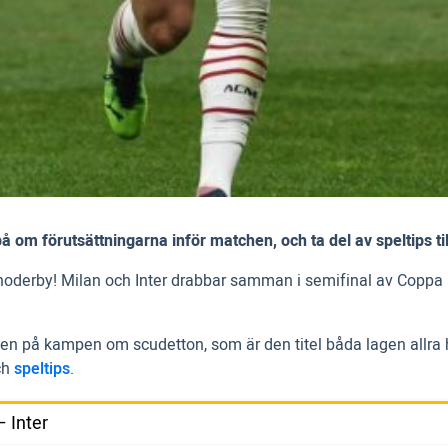
på om förutsättningarna inför matchen, och ta del av speltips ti
oderby! Milan och Inter drabbar samman i semifinal av Coppa I
n på kampen om scudetton, som är den titel båda lagen allra hels
ch
speltips
.
– Inter