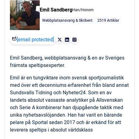
Emil Sandberg
Han/Honom
Webbplatsansvarig & Skribent
2519 Artiklar
[email protected]
Emil Sandberg, webbplatsansvarig & en av Sveriges
främsta speltipsexperter.
Emil är en tungviktare inom svensk sportjournalistik
med över ett decenniums erfarenhet från bland annat
Sundsvalls Tidning och Nyheter24. Som en av
landets absolut vassaste analytiker på Allsvenskan
och Serie A kombinerar han djupgående taktik med
unika nyhetsavslöjanden. Han har varit en bärande
pelare på Sportal sedan 2017 och är erkänd för att
leverera speltips i absolut världsklass