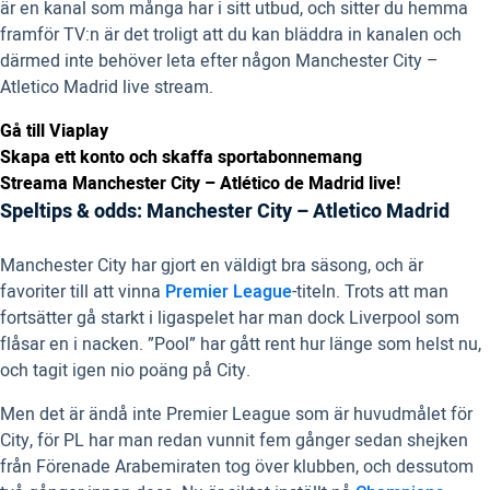
är en kanal som många har i sitt utbud, och sitter du hemma
framför TV:n är det troligt att du kan bläddra in kanalen och
därmed inte behöver leta efter någon Manchester City –
Atletico Madrid live stream.
Gå till Viaplay
Skapa ett konto och skaffa sportabonnemang
Streama Manchester City – Atlético de Madrid live!
Speltips & odds: Manchester City – Atletico Madrid
Manchester City har gjort en väldigt bra säsong, och är
favoriter till att vinna
Premier League
-titeln. Trots att man
fortsätter gå starkt i ligaspelet har man dock Liverpool som
flåsar en i nacken. ”Pool” har gått rent hur länge som helst nu,
och tagit igen nio poäng på City.
Men det är ändå inte Premier League som är huvudmålet för
City, för PL har man redan vunnit fem gånger sedan shejken
från Förenade Arabemiraten tog över klubben, och dessutom