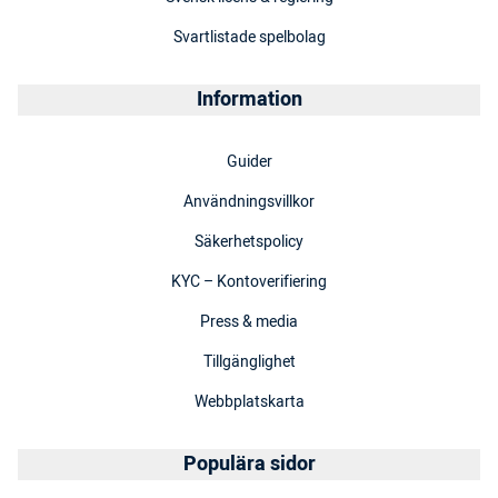
Svartlistade spelbolag
Information
Guider
Användningsvillkor
Säkerhetspolicy
KYC – Kontoverifiering
Press & media
Tillgänglighet
Webbplatskarta
Populära sidor