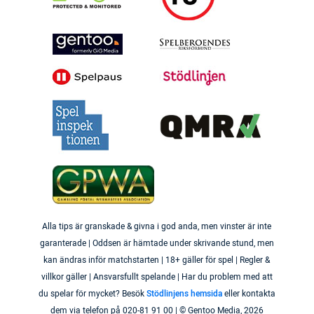
Alla tips är granskade & givna i god anda, men vinster är inte
garanterade | Oddsen är hämtade under skrivande stund, men
kan ändras inför matchstarten | 18+ gäller för spel | Regler &
villkor gäller | Ansvarsfullt spelande | Har du problem med att
du spelar för mycket? Besök
Stödlinjens hemsida
eller kontakta
dem via telefon på 020-81 91 00 | © Gentoo Media,
2026