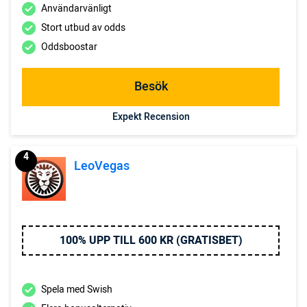
Användarvänligt
Stort utbud av odds
Oddsboostar
Besök
Expekt Recension
4
LeoVegas
100% UPP TILL 600 KR (GRATISBET)
Spela med Swish