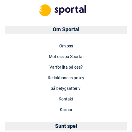
Om Sportal
Om oss
Möt oss på Sportal
Varför lita på oss?
Redaktionens policy
Så betygsätter vi
Kontakt
Karriär
Sunt spel