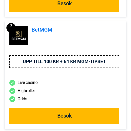
Besök
7
BetMGM
UPP TILL 100 KR + 64 KR MGM-TIPSET
Live casino
Highroller
Odds
Besök