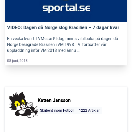
VIDEO: Dagen då Norge slog Brasilien – 7 dagar kvar
En vecka kvar till VM-start! Idag minns vi tillbaka på dagen då
Norge besegrade Brasilien i VM 1998. Vi fortsätter vår
uppladdning inför VM 2018 med ännu …
08 juni, 2018
Katten Jansson
Skribent inom Fotboll
1222 Artiklar