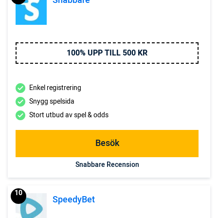
Snabbare
100% UPP TILL 500 KR
Enkel registrering
Snygg spelsida
Stort utbud av spel & odds
Besök
Snabbare Recension
10
SpeedyBet