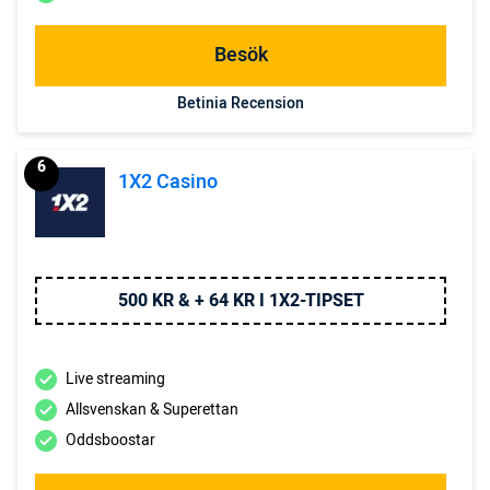
Besök
Betinia Recension
6
1X2 Casino
500 KR & + 64 KR I 1X2-TIPSET
Live streaming
Allsvenskan & Superettan
Oddsboostar