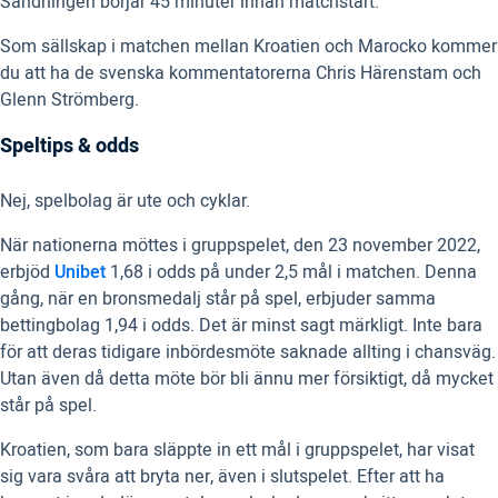
Sändningen börjar 45 minuter innan matchstart.
Som sällskap i matchen mellan Kroatien och Marocko kommer
du att ha de svenska kommentatorerna Chris Härenstam och
Glenn Strömberg.
Speltips & odds
Nej, spelbolag är ute och cyklar.
När nationerna möttes i gruppspelet, den 23 november 2022,
erbjöd
Unibet
1,68 i odds på under 2,5 mål i matchen. Denna
gång, när en bronsmedalj står på spel, erbjuder samma
bettingbolag 1,94 i odds. Det är minst sagt märkligt. Inte bara
för att deras tidigare inbördesmöte saknade allting i chansväg.
Utan även då detta möte bör bli ännu mer försiktigt, då mycket
står på spel.
Kroatien, som bara släppte in ett mål i gruppspelet, har visat
sig vara svåra att bryta ner, även i slutspelet. Efter att ha