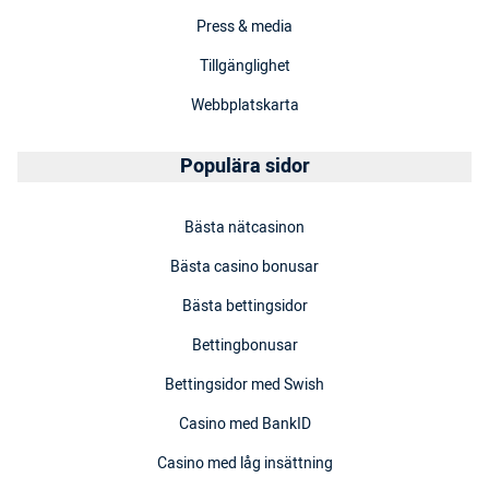
Press & media
Tillgänglighet
Webbplatskarta
Populära sidor
Bästa nätcasinon
Bästa casino bonusar
Bästa bettingsidor
Bettingbonusar
Bettingsidor med Swish
Casino med BankID
Casino med låg insättning