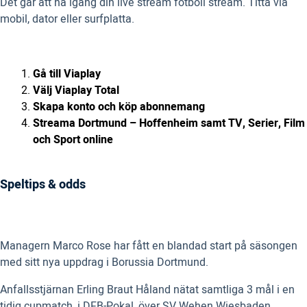
Det går att ha igång din live stream fotboll stream. Titta via
mobil, dator eller surfplatta.
Gå till Viaplay
Välj Viaplay Total
Skapa konto och köp abonnemang
Streama Dortmund – Hoffenheim samt TV, Serier, Film
och Sport online
Speltips & odds
Managern Marco Rose har fått en blandad start på säsongen
med sitt nya uppdrag i Borussia Dortmund.
Anfallsstjärnan Erling Braut Håland nätat samtliga 3 mål i en
tidig cupmatch, i DFB-Pokal, över SV Wehen Wiesbaden.