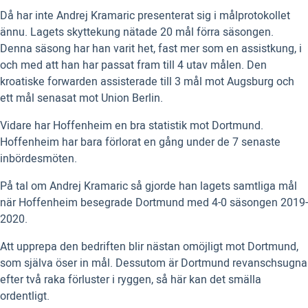
Då har inte Andrej Kramaric presenterat sig i målprotokollet
ännu. Lagets skyttekung nätade 20 mål förra säsongen.
Denna säsong har han varit het, fast mer som en assistkung, i
och med att han har passat fram till 4 utav målen. Den
kroatiske forwarden assisterade till 3 mål mot Augsburg och
ett mål senasat mot Union Berlin.
Vidare har Hoffenheim en bra statistik mot Dortmund.
Hoffenheim har bara förlorat en gång under de 7 senaste
inbördesmöten.
På tal om Andrej Kramaric så gjorde han lagets samtliga mål
när Hoffenheim besegrade Dortmund med 4-0 säsongen 2019-
2020.
Att upprepa den bedriften blir nästan omöjligt mot Dortmund,
som själva öser in mål. Dessutom är Dortmund revanschsugna
efter två raka förluster i ryggen, så här kan det smälla
ordentligt.