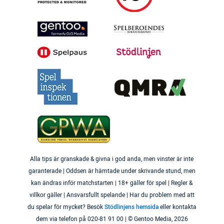
Alla tips är granskade & givna i god anda, men vinster är inte
garanterade | Oddsen är hämtade under skrivande stund, men
kan ändras inför matchstarten | 18+ gäller för spel | Regler &
villkor gäller | Ansvarsfullt spelande | Har du problem med att
du spelar för mycket? Besök
Stödlinjens hemsida
eller kontakta
dem via telefon på 020-81 91 00 | © Gentoo Media,
2026