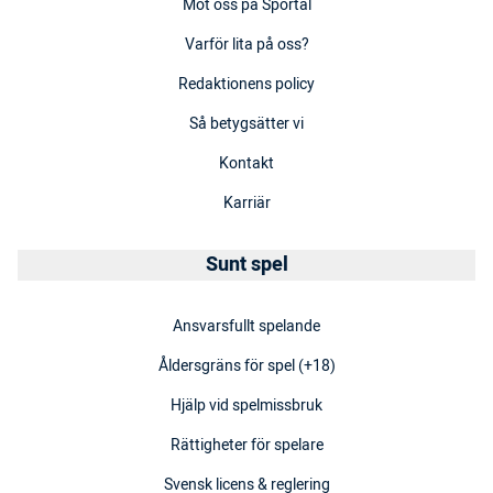
Möt oss på Sportal
Varför lita på oss?
Redaktionens policy
Så betygsätter vi
Kontakt
Karriär
Sunt spel
Ansvarsfullt spelande
Åldersgräns för spel (+18)
Hjälp vid spelmissbruk
Rättigheter för spelare
Svensk licens & reglering