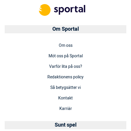
Om Sportal
Om oss
Möt oss på Sportal
Varför lita på oss?
Redaktionens policy
Så betygsätter vi
Kontakt
Karriär
Sunt spel