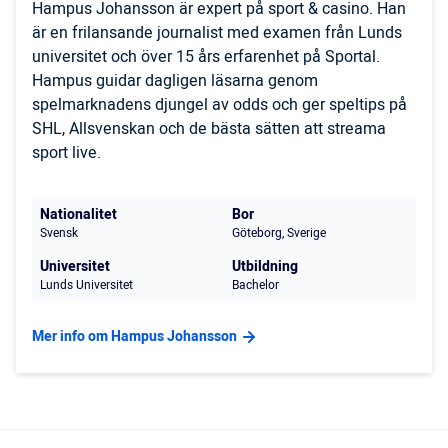
Hampus Johansson är expert på sport & casino. Han
är en frilansande journalist med examen från Lunds
universitet och över 15 års erfarenhet på Sportal.
Hampus guidar dagligen läsarna genom
spelmarknadens djungel av odds och ger speltips på
SHL, Allsvenskan och de bästa sätten att streama
sport live.
Nationalitet
Bor
Svensk
Göteborg, Sverige
Universitet
Utbildning
Lunds Universitet
Bachelor
Mer info om Hampus Johansson