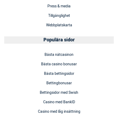
Press & media
Tillgänglighet
Webbplatskarta
Populära sidor
Bästa nätcasinon
Bästa casino bonusar
Bästa bettingsidor
Bettingbonusar
Bettingsidor med Swish
Casino med BankID
Casino med låg insättning