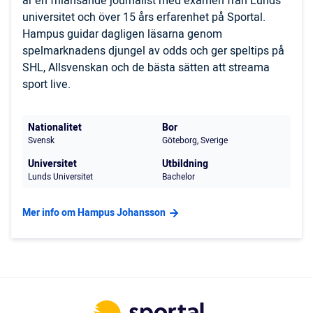
är en frilansande journalist med examen från Lunds
universitet och över 15 års erfarenhet på Sportal.
Hampus guidar dagligen läsarna genom
spelmarknadens djungel av odds och ger speltips på
SHL, Allsvenskan och de bästa sätten att streama
sport live.
Nationalitet
Bor
Svensk
Göteborg, Sverige
Universitet
Utbildning
Lunds Universitet
Bachelor
Mer info om Hampus Johansson