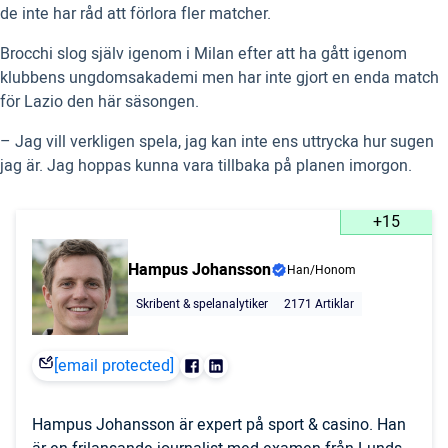
de inte har råd att förlora fler matcher.
Brocchi slog själv igenom i Milan efter att ha gått igenom
klubbens ungdomsakademi men har inte gjort en enda match
för Lazio den här säsongen.
– Jag vill verkligen spela, jag kan inte ens uttrycka hur sugen
jag är. Jag hoppas kunna vara tillbaka på planen imorgon.
+15
Hampus Johansson
Han/Honom
Skribent & spelanalytiker
2171 Artiklar
[email protected]
Hampus Johansson är expert på sport & casino. Han