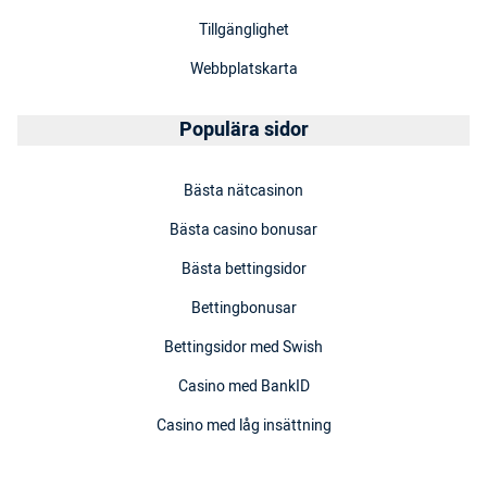
Tillgänglighet
Webbplatskarta
Populära sidor
Bästa nätcasinon
Bästa casino bonusar
Bästa bettingsidor
Bettingbonusar
Bettingsidor med Swish
Casino med BankID
Casino med låg insättning