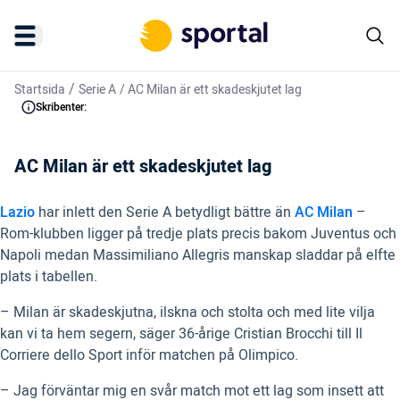
/
Startsida
Serie A
/
AC Milan är ett skadeskjutet lag
Skribenter:
AC Milan är ett skadeskjutet lag
Lazio
har inlett den Serie A betydligt bättre än
AC Milan
–
Rom-klubben ligger på tredje plats precis bakom Juventus och
Napoli medan Massimiliano Allegris manskap sladdar på elfte
plats i tabellen.
– Milan är skadeskjutna, ilskna och stolta och med lite vilja
kan vi ta hem segern, säger 36-årige Cristian Brocchi till Il
Corriere dello Sport inför matchen på Olimpico.
– Jag förväntar mig en svår match mot ett lag som insett att