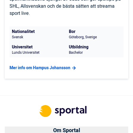
SHL, Allsvenskan och de bästa sätten att streama
sport live.
Nationalitet
Bor
Svensk
Göteborg, Sverige
Universitet
Utbildning
Lunds Universitet
Bachelor
Mer info om Hampus Johansson
Om Sportal