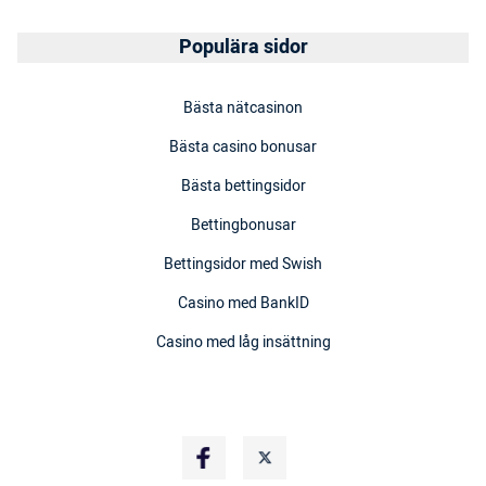
Populära sidor
Bästa nätcasinon
Bästa casino bonusar
Bästa bettingsidor
Bettingbonusar
Bettingsidor med Swish
Casino med BankID
Casino med låg insättning