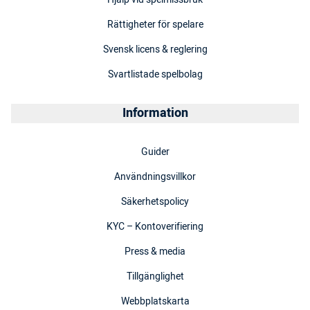
Rättigheter för spelare
Svensk licens & reglering
Svartlistade spelbolag
Information
Guider
Användningsvillkor
Säkerhetspolicy
KYC – Kontoverifiering
Press & media
Tillgänglighet
Webbplatskarta