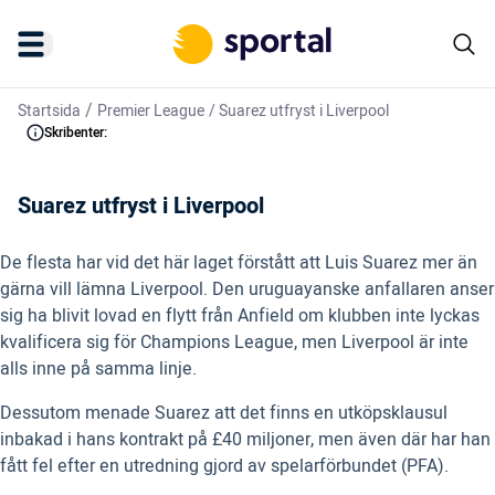
/
Startsida
Premier League
/
Suarez utfryst i Liverpool
Skribenter:
Suarez utfryst i Liverpool
De flesta har vid det här laget förstått att Luis Suarez mer än
gärna vill lämna Liverpool. Den uruguayanske anfallaren anser
sig ha blivit lovad en flytt från Anfield om klubben inte lyckas
kvalificera sig för Champions League, men Liverpool är inte
alls inne på samma linje.
Dessutom menade Suarez att det finns en utköpsklausul
inbakad i hans kontrakt på £40 miljoner, men även där har han
fått fel efter en utredning gjord av spelarförbundet (PFA).