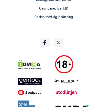
Casino med BankID
Casino med låg insättning