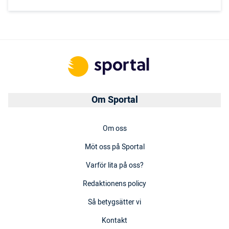
Om Sportal
Om oss
Möt oss på Sportal
Varför lita på oss?
Redaktionens policy
Så betygsätter vi
Kontakt