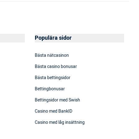
Populära sidor
Bästa nätcasinon
Bästa casino bonusar
Bästa bettingsidor
Bettingbonusar
Bettingsidor med Swish
Casino med BankID
Casino med låg insättning