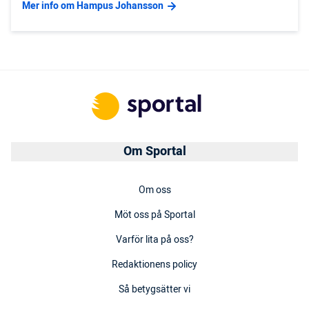
Mer info om Hampus Johansson
Om Sportal
Om oss
Möt oss på Sportal
Varför lita på oss?
Redaktionens policy
Så betygsätter vi