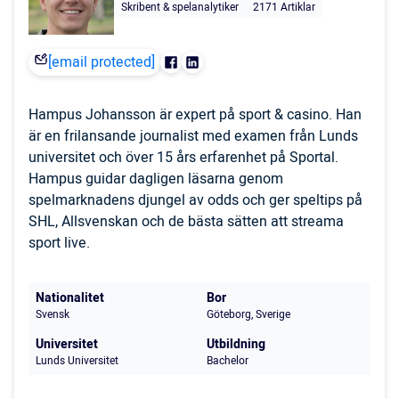
Skribent & spelanalytiker
2171 Artiklar
[email protected]
Hampus Johansson är expert på sport & casino. Han
är en frilansande journalist med examen från Lunds
universitet och över 15 års erfarenhet på Sportal.
Hampus guidar dagligen läsarna genom
spelmarknadens djungel av odds och ger speltips på
SHL, Allsvenskan och de bästa sätten att streama
sport live.
Nationalitet
Bor
Svensk
Göteborg, Sverige
Universitet
Utbildning
Lunds Universitet
Bachelor