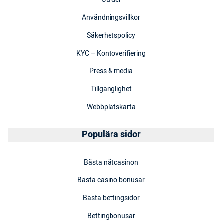
Användningsvillkor
Säkerhetspolicy
KYC – Kontoverifiering
Press & media
Tillgänglighet
Webbplatskarta
Populära sidor
Bästa nätcasinon
Bästa casino bonusar
Bästa bettingsidor
Bettingbonusar