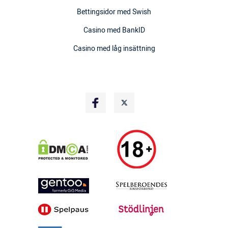
Bettingsidor med Swish
Casino med BankID
Casino med låg insättning