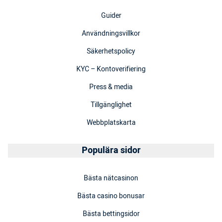
Guider
Användningsvillkor
Säkerhetspolicy
KYC – Kontoverifiering
Press & media
Tillgänglighet
Webbplatskarta
Populära sidor
Bästa nätcasinon
Bästa casino bonusar
Bästa bettingsidor