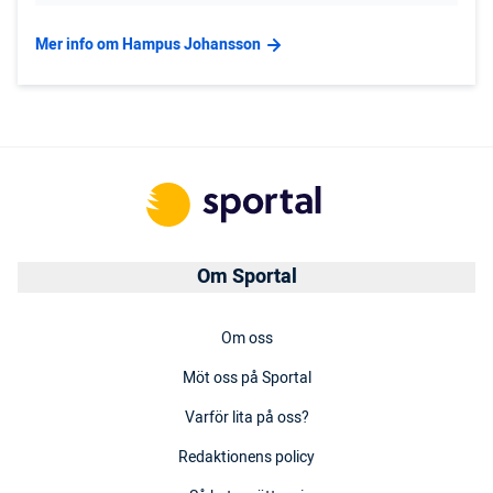
Mer info om Hampus Johansson
Om Sportal
Om oss
Möt oss på Sportal
Varför lita på oss?
Redaktionens policy