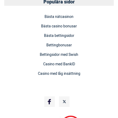
Populära sidor
Bästa nätcasinon
Bästa casino bonusar
Bästa bettingsidor
Bettingbonusar
Bettingsidor med Swish
Casino med BankID
Casino med låg insättning