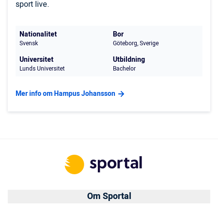
sport live.
Nationalitet
Bor
Svensk
Göteborg, Sverige
Universitet
Utbildning
Lunds Universitet
Bachelor
Mer info om Hampus Johansson
Om Sportal