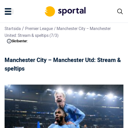
/
Startsida
Premier League
/
Manchester City – Manchester
United: Stream & speltips (7/3)
Skribenter:
Manchester City – Manchester Utd: Stream &
speltips