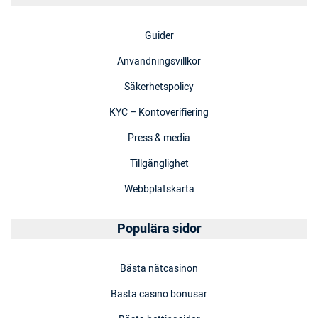
Guider
Användningsvillkor
Säkerhetspolicy
KYC – Kontoverifiering
Press & media
Tillgänglighet
Webbplatskarta
Populära sidor
Bästa nätcasinon
Bästa casino bonusar