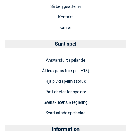
Så betygsätter vi
Kontakt
Karriär
Sunt spel
Ansvarsfullt spelande
Åldersgräns för spel (+18)
Hjälp vid spelmissbruk
Rättigheter för spelare
Svensk licens & reglering
Svartlistade spelbolag
Information