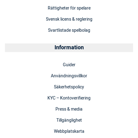
Rättigheter för spelare
Svensk licens & reglering
Svartlistade spelbolag
Information
Guider
Användningsvillkor
Säkerhetspolicy
KYC – Kontoverifiering
Press & media
Tillgänglighet
Webbplatskarta