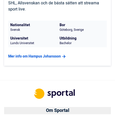
SHL, Allsvenskan och de bästa sätten att streama
sport live.
Nationalitet
Bor
Svensk
Göteborg, Sverige
Universitet
Utbildning
Lunds Universitet
Bachelor
Mer info om Hampus Johansson
Om Sportal