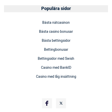
Populära sidor
Bästa nätcasinon
Bästa casino bonusar
Bästa bettingsidor
Bettingbonusar
Bettingsidor med Swish
Casino med BankID
Casino med låg insättning