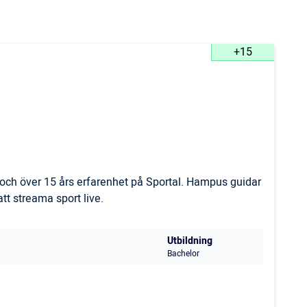
+15
och över 15 års erfarenhet på Sportal. Hampus guidar
t streama sport live.
Utbildning
Bachelor