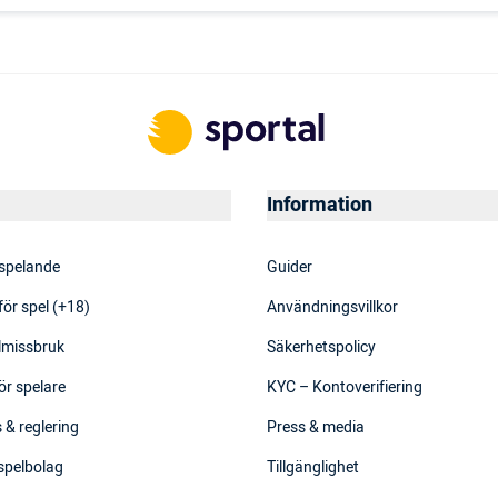
Information
 spelande
Guider
för spel (+18)
Användningsvillkor
elmissbruk
Säkerhetspolicy
ör spelare
KYC – Kontoverifiering
 & reglering
Press & media
 spelbolag
Tillgänglighet