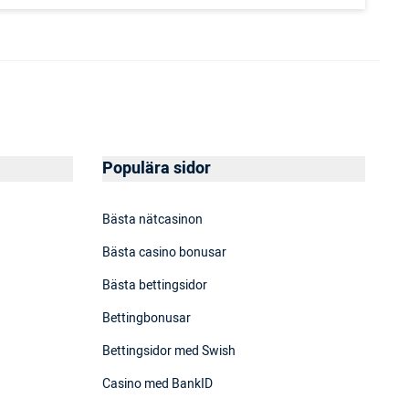
Populära sidor
Bästa nätcasinon
Bästa casino bonusar
Bästa bettingsidor
Bettingbonusar
Bettingsidor med Swish
Casino med BankID