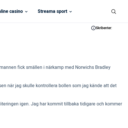
line casino
Streama sport
Skribenter:
ansmannen fick smällen i närkamp med Norwichs Bradley
sen när jag skulle kontrollera bollen som jag kände att det
iteringen igen. Jag har kommit tillbaka tidigare och kommer