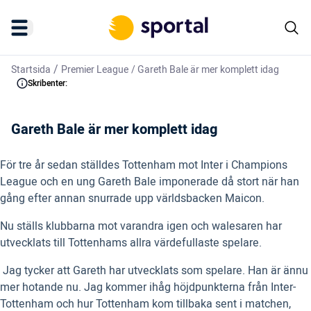
/
Startsida
Premier League
/
Gareth Bale är mer komplett idag
Skribenter:
Gareth Bale är mer komplett idag
För tre år sedan ställdes Tottenham mot Inter i Champions
League och en ung Gareth Bale imponerade då stort när han
gång efter annan snurrade upp världsbacken Maicon.
Nu ställs klubbarna mot varandra igen och walesaren har
utvecklats till Tottenhams allra värdefullaste spelare.
 Jag tycker att Gareth har utvecklats som spelare. Han är ännu
mer hotande nu. Jag kommer ihåg höjdpunkterna från Inter-
Tottenham och hur Tottenham kom tillbaka sent i matchen,