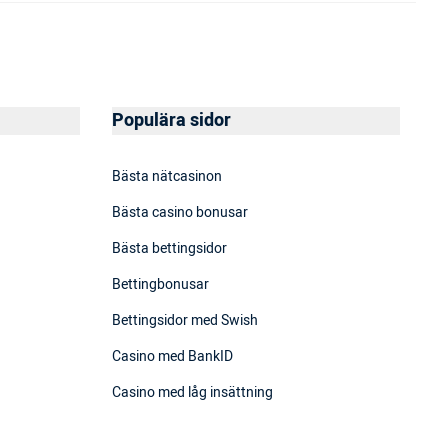
Populära sidor
Bästa nätcasinon
Bästa casino bonusar
Bästa bettingsidor
Bettingbonusar
Bettingsidor med Swish
Casino med BankID
Casino med låg insättning