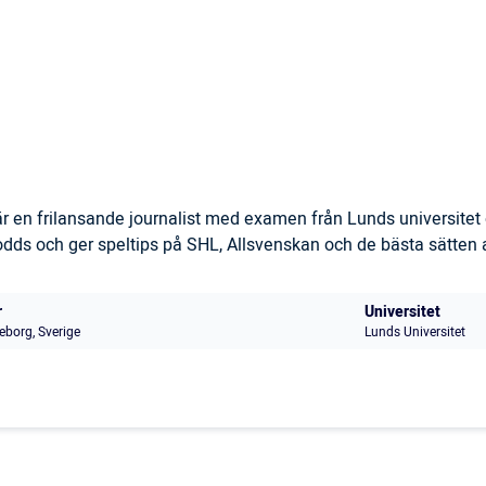
 en frilansande journalist med examen från Lunds universitet 
s och ger speltips på SHL, Allsvenskan och de bästa sätten at
r
Universitet
eborg, Sverige
Lunds Universitet