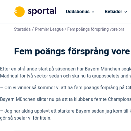
Oddsbonus
Betsidor
/
Startsida
Premier League
/
Fem poängs försprång vore bra
Fem poängs försprång vore
Efter en strålande start på säsongen har Bayern München seg
Madrigal för två veckor sedan och ska nu ta gruppspelets andr
– Om vi vinner så kommer vi att ha fem poängs förprång på Cit
Bayern München siktar nu på att ta klubbens femte Champions Le
– Jag har aldrig upplevt ett starkare Bayern sedan jag kom till 
gör så spelar vi för titeln.