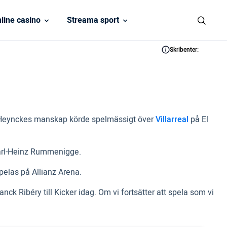
line casino
Streama sport
Skribenter:
p Heynckes manskap körde spelmässigt över
Villarreal
på El
Karl-Heinz Rummenigge.
pelas på Allianz Arena.
nck Ribéry till Kicker idag. Om vi fortsätter att spela som vi