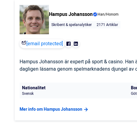
Hampus Johansson
Han/Honom
Skribent & spelanalytiker
2171 Artiklar
[email protected]
Hampus Johansson är expert på sport & casino. Han är
dagligen läsarna genom spelmarknadens djungel av odd
Nationalitet
Bo
Svensk
Göt
Mer info om Hampus Johansson