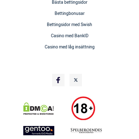
Bästa bettingsidor
Bettingbonusar
Bettingsidor med Swish
Casino med BankID
Casino med låg insättning