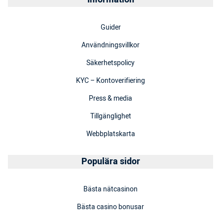
Guider
Användningsvillkor
Säkerhetspolicy
KYC – Kontoverifiering
Press & media
Tillgänglighet
Webbplatskarta
Populära sidor
Bästa nätcasinon
Bästa casino bonusar