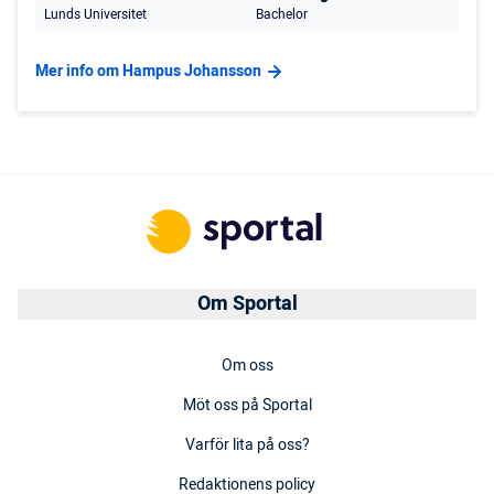
Lunds Universitet
Bachelor
Mer info om Hampus Johansson
Om Sportal
Om oss
Möt oss på Sportal
Varför lita på oss?
Redaktionens policy