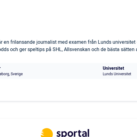
 en frilansande journalist med examen från Lunds universitet 
s och ger speltips på SHL, Allsvenskan och de bästa sätten at
r
Universitet
eborg, Sverige
Lunds Universitet