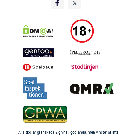
Alla tips är granskade & givna i god anda, men vinster är inte