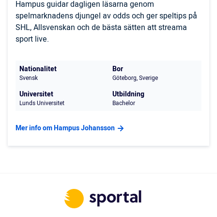
Hampus guidar dagligen läsarna genom
spelmarknadens djungel av odds och ger speltips på
SHL, Allsvenskan och de bästa sätten att streama
sport live.
Nationalitet
Bor
Svensk
Göteborg, Sverige
Universitet
Utbildning
Lunds Universitet
Bachelor
Mer info om Hampus Johansson