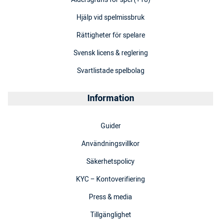
Hjälp vid spelmissbruk
Rättigheter för spelare
Svensk licens & reglering
Svartlistade spelbolag
Information
Guider
Användningsvillkor
Säkerhetspolicy
KYC – Kontoverifiering
Press & media
Tillgänglighet