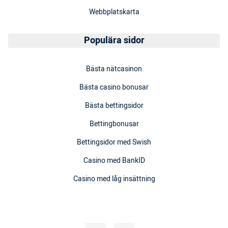
Webbplatskarta
Populära sidor
Bästa nätcasinon
Bästa casino bonusar
Bästa bettingsidor
Bettingbonusar
Bettingsidor med Swish
Casino med BankID
Casino med låg insättning