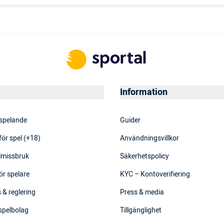
Information
 spelande
Guider
för spel (+18)
Användningsvillkor
elmissbruk
Säkerhetspolicy
ör spelare
KYC – Kontoverifiering
 & reglering
Press & media
 spelbolag
Tillgänglighet