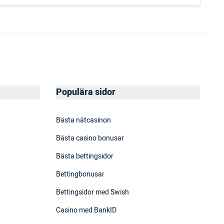
Populära sidor
Bästa nätcasinon
Bästa casino bonusar
Bästa bettingsidor
Bettingbonusar
Bettingsidor med Swish
Casino med BankID