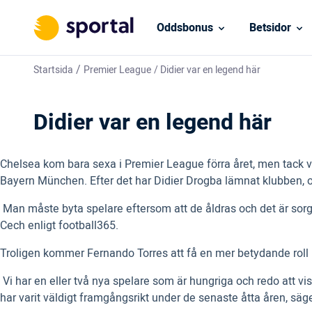
Oddsbonus
Betsidor
/
Startsida
Premier League
/
Didier var en legend här
Didier var en legend här
Chelsea kom bara sexa i Premier League förra året, men tack 
Bayern München. Efter det har Didier Drogba lämnat klubben, o
 Man måste byta spelare eftersom att de åldras och det är sorg
Cech enligt football365.
Troligen kommer Fernando Torres att få en mer betydande roll i 
 Vi har en eller två nya spelare som är hungriga och redo att vi
har varit väldigt framgångsrikt under de senaste åtta åren, säg