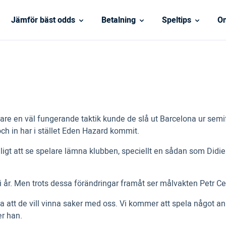
Jämför bäst odds
Betalning
Speltips
On
vare en väl fungerande taktik kunde de slå ut Barcelona ur se
ch in har i stället Eden Hazard kommit.
ligt att se spelare lämna klubben, speciellt en sådan som Didier
år. Men trots dessa förändringar framåt ser målvakten Petr Cech
sa att de vill vinna saker med oss. Vi kommer att spela något ann
er han.