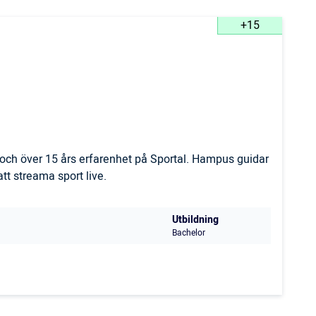
+15
och över 15 års erfarenhet på Sportal. Hampus guidar
t streama sport live.
Utbildning
Bachelor