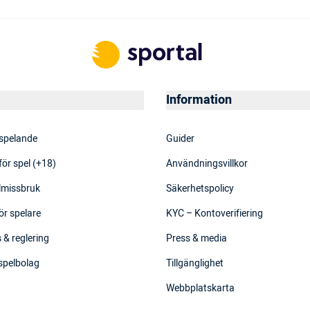
Information
 spelande
Guider
för spel (+18)
Användningsvillkor
elmissbruk
Säkerhetspolicy
ör spelare
KYC – Kontoverifiering
 & reglering
Press & media
 spelbolag
Tillgänglighet
Webbplatskarta