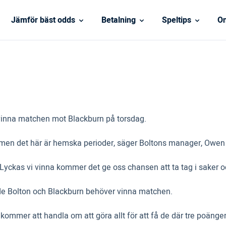
Jämför bäst odds
Betalning
Speltips
On
n vinna matchen mot Blackburn på torsdag.
en det här är hemska perioder, säger Boltons manager, Owen Coy
Lyckas vi vinna kommer det ge oss chansen att ta tag i saker 
både Bolton och Blackburn behöver vinna matchen.
 kommer att handla om att göra allt för att få de där tre poäng