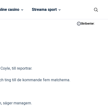
line casino
Streama sport
Skribenter:
le, till reportrar.
och ting till de kommande fem matcherna.
en, säger managern.