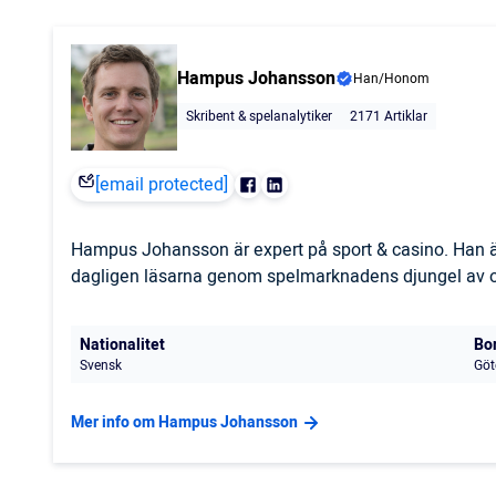
Hampus Johansson
Han/Honom
Skribent & spelanalytiker
2171 Artiklar
[email protected]
Hampus Johansson är expert på sport & casino. Han är
dagligen läsarna genom spelmarknadens djungel av odd
Nationalitet
Bo
Svensk
Göt
Mer info om Hampus Johansson