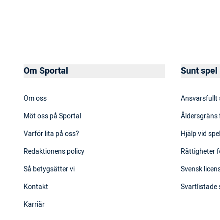
Om Sportal
Sunt spel
Om oss
Ansvarsfullt
Möt oss på Sportal
Åldersgräns 
Varför lita på oss?
Hjälp vid sp
Redaktionens policy
Rättigheter f
Så betygsätter vi
Svensk licens
Kontakt
Svartlistade
Karriär