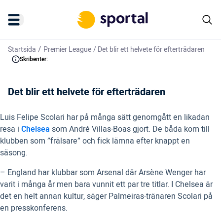
/
Startsida
Premier League
/
Det blir ett helvete för efterträdaren
Skribenter:
Det blir ett helvete för efterträdaren
Luis Felipe Scolari har på många sätt genomgått en likadan
resa i
Chelsea
som André Villas-Boas gjort. De båda kom till
klubben som ”frälsare” och fick lämna efter knappt en
säsong.
– England har klubbar som Arsenal där Arsène Wenger har
varit i många år men bara vunnit ett par tre titlar. I Chelsea är
det en helt annan kultur, säger Palmeiras-tränaren Scolari på
en presskonferens.