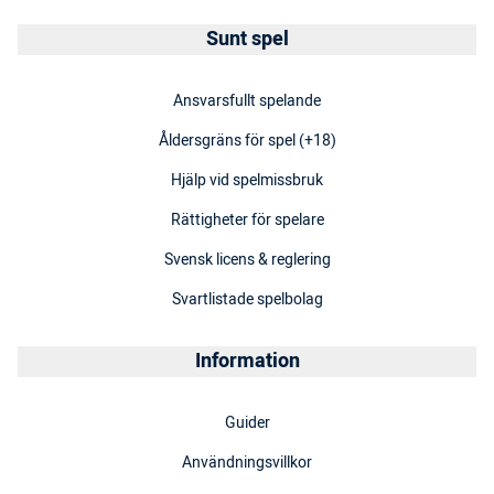
Sunt spel
Ansvarsfullt spelande
Åldersgräns för spel (+18)
Hjälp vid spelmissbruk
Rättigheter för spelare
Svensk licens & reglering
Svartlistade spelbolag
Information
Guider
Användningsvillkor