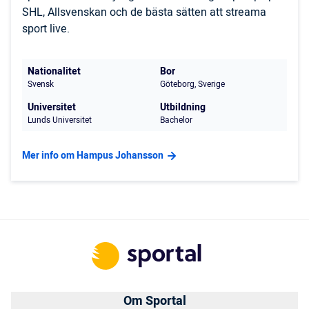
SHL, Allsvenskan och de bästa sätten att streama
sport live.
Nationalitet
Bor
Svensk
Göteborg, Sverige
Universitet
Utbildning
Lunds Universitet
Bachelor
Mer info om Hampus Johansson
Om Sportal