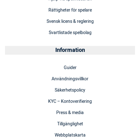
Rättigheter för spelare
Svensk licens & reglering
Svartlistade spelbolag
Information
Guider
Användningsvillkor
Säkerhetspolicy
KYC – Kontoverifiering
Press & media
Tillgänglighet
Webbplatskarta