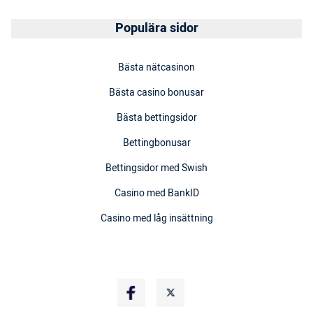
Populära sidor
Bästa nätcasinon
Bästa casino bonusar
Bästa bettingsidor
Bettingbonusar
Bettingsidor med Swish
Casino med BankID
Casino med låg insättning