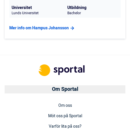
Universitet
Utbildning
Lunds Universitet
Bachelor
Mer info om Hampus Johansson
Om Sportal
Om oss
Möt oss på Sportal
Varför lita på oss?