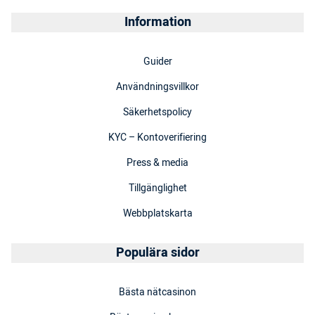
Information
Guider
Användningsvillkor
Säkerhetspolicy
KYC – Kontoverifiering
Press & media
Tillgänglighet
Webbplatskarta
Populära sidor
Bästa nätcasinon