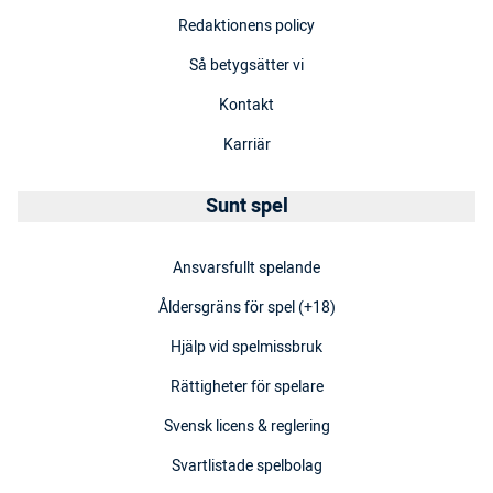
Redaktionens policy
Så betygsätter vi
Kontakt
Karriär
Sunt spel
Ansvarsfullt spelande
Åldersgräns för spel (+18)
Hjälp vid spelmissbruk
Rättigheter för spelare
Svensk licens & reglering
Svartlistade spelbolag