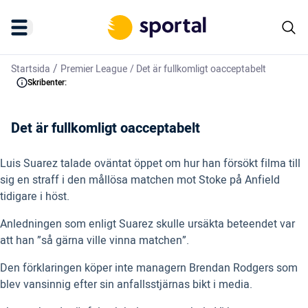
/
Startsida
Premier League
/
Det är fullkomligt oacceptabelt
Skribenter:
Det är fullkomligt oacceptabelt
Luis Suarez talade oväntat öppet om hur han försökt filma till
sig en straff i den mållösa matchen mot Stoke på Anfield
tidigare i höst.
Anledningen som enligt Suarez skulle ursäkta beteendet var
att han ”så gärna ville vinna matchen”.
Den förklaringen köper inte managern Brendan Rodgers som
blev vansinnig efter sin anfallsstjärnas bikt i media.