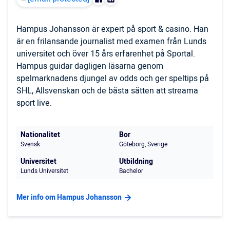
Hampus Johansson är expert på sport & casino. Han
är en frilansande journalist med examen från Lunds
universitet och över 15 års erfarenhet på Sportal.
Hampus guidar dagligen läsarna genom
spelmarknadens djungel av odds och ger speltips på
SHL, Allsvenskan och de bästa sätten att streama
sport live.
Nationalitet
Bor
Svensk
Göteborg, Sverige
Universitet
Utbildning
Lunds Universitet
Bachelor
Mer info om Hampus Johansson