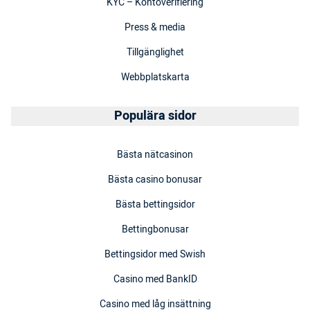
KYC – Kontoverifiering
Press & media
Tillgänglighet
Webbplatskarta
Populära sidor
Bästa nätcasinon
Bästa casino bonusar
Bästa bettingsidor
Bettingbonusar
Bettingsidor med Swish
Casino med BankID
Casino med låg insättning