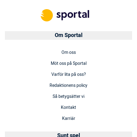
Om Sportal
Om oss
Möt oss på Sportal
Varför lita på oss?
Redaktionens policy
Så betygsätter vi
Kontakt
Karriär
Sunt spel