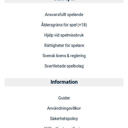
Ansvarsfullt spelande
Åldersgräns för spel (+18)
Hjälp vid spelmissbruk
Rättigheter för spelare
Svensk licens & reglering
Svartlistade spelbolag
Information
Guider
Användningsvillkor
Säkerhetspolicy