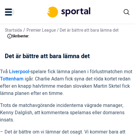
/
Startsida
Premier League
/
Det är bättre att bara lämna det
Skribenter:
Det är bättre att bara lämna det
Två
Liverpool
-spelare fick lämna planen i förlustmatchen mot
Tottenham
igår. Charlie Adam fick syna det röda kortet redan
efter en knapp halvtimme medan slovaken Martin Skrtel fick
lämna planen efter en timme.
Trots de matchavgörande incidenterna vägrade manager,
Kenny Dalglish, att kommentera spelarnas eller domarens
insats.
– Det är bättre om vi lämnar det osagt. Vi kommer bara att