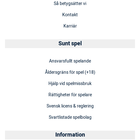
Så betygsätter vi
Kontakt
Karriär
Sunt spel
Ansvarsfullt spelande
Åldersgräns för spel (+18)
Hjälp vid spelmissbruk
Rättigheter för spelare
Svensk licens & reglering
Svartlistade spelbolag
Information