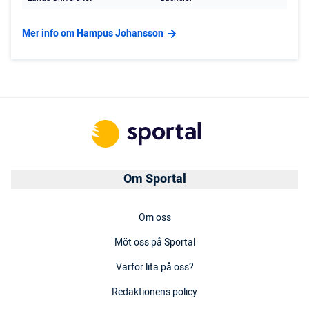
Mer info om Hampus Johansson
Om Sportal
Om oss
Möt oss på Sportal
Varför lita på oss?
Redaktionens policy