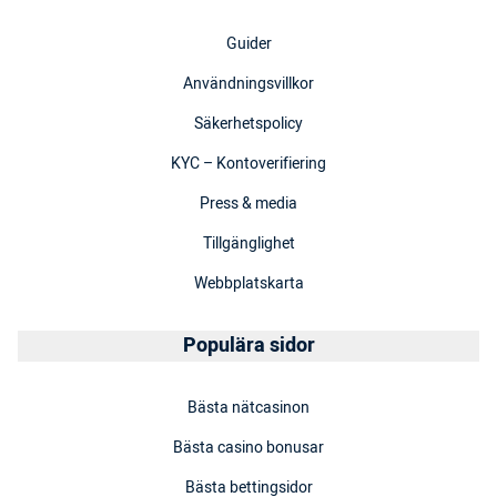
Guider
Användningsvillkor
Säkerhetspolicy
KYC – Kontoverifiering
Press & media
Tillgänglighet
Webbplatskarta
Populära sidor
Bästa nätcasinon
Bästa casino bonusar
Bästa bettingsidor