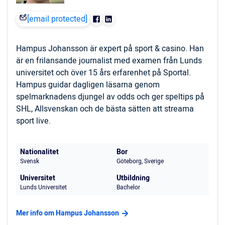
[email protected]
Hampus Johansson är expert på sport & casino. Han
är en frilansande journalist med examen från Lunds
universitet och över 15 års erfarenhet på Sportal.
Hampus guidar dagligen läsarna genom
spelmarknadens djungel av odds och ger speltips på
SHL, Allsvenskan och de bästa sätten att streama
sport live.
Nationalitet
Bor
Svensk
Göteborg, Sverige
Universitet
Utbildning
Lunds Universitet
Bachelor
Mer info om Hampus Johansson