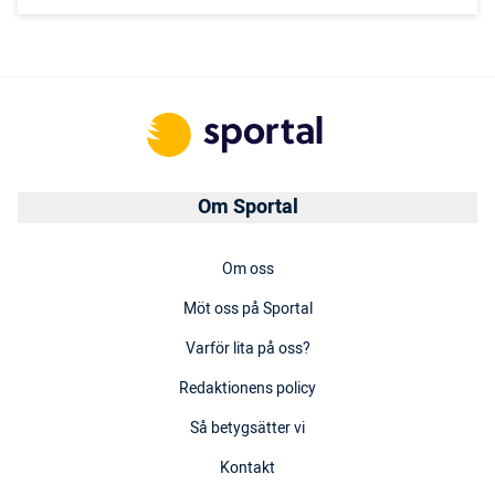
Om Sportal
Om oss
Möt oss på Sportal
Varför lita på oss?
Redaktionens policy
Så betygsätter vi
Kontakt