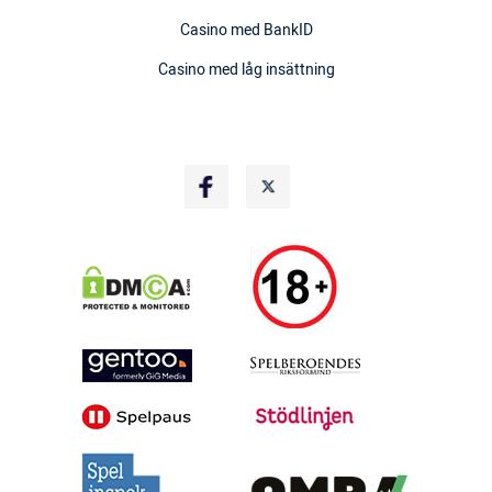
Casino med BankID
Casino med låg insättning