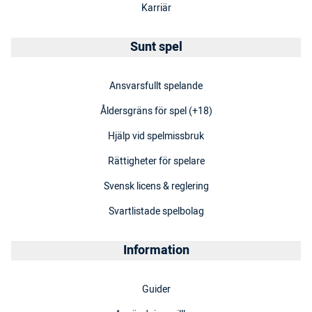
Karriär
Sunt spel
Ansvarsfullt spelande
Åldersgräns för spel (+18)
Hjälp vid spelmissbruk
Rättigheter för spelare
Svensk licens & reglering
Svartlistade spelbolag
Information
Guider