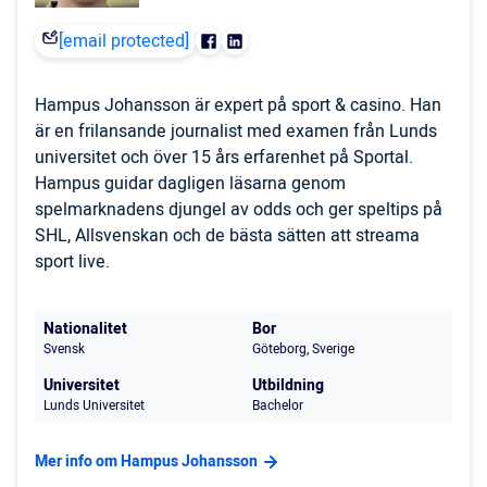
[email protected]
Hampus Johansson är expert på sport & casino. Han
är en frilansande journalist med examen från Lunds
universitet och över 15 års erfarenhet på Sportal.
Hampus guidar dagligen läsarna genom
spelmarknadens djungel av odds och ger speltips på
SHL, Allsvenskan och de bästa sätten att streama
sport live.
Nationalitet
Bor
Svensk
Göteborg, Sverige
Universitet
Utbildning
Lunds Universitet
Bachelor
Mer info om Hampus Johansson