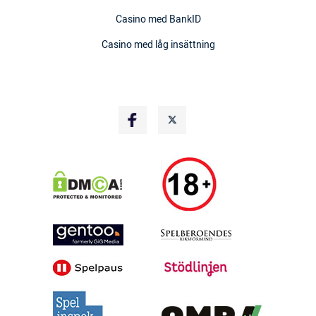
Casino med BankID
Casino med låg insättning