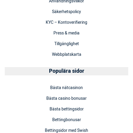
Användningsvillkor
Säkerhetspolicy
KYC – Kontoverifiering
Press & media
Tillgänglighet
Webbplatskarta
Populära sidor
Bästa nätcasinon
Bästa casino bonusar
Bästa bettingsidor
Bettingbonusar
Bettingsidor med Swish