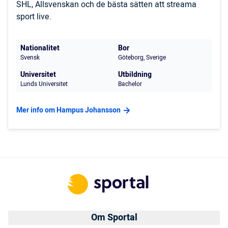
SHL, Allsvenskan och de bästa sätten att streama
sport live.
Nationalitet
Bor
Svensk
Göteborg, Sverige
Universitet
Utbildning
Lunds Universitet
Bachelor
Mer info om Hampus Johansson
Om Sportal