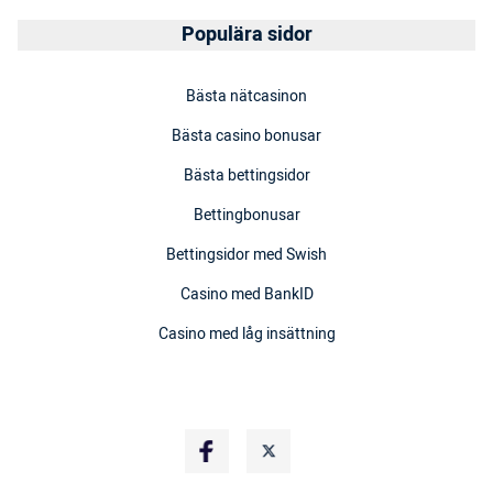
Populära sidor
Bästa nätcasinon
Bästa casino bonusar
Bästa bettingsidor
Bettingbonusar
Bettingsidor med Swish
Casino med BankID
Casino med låg insättning