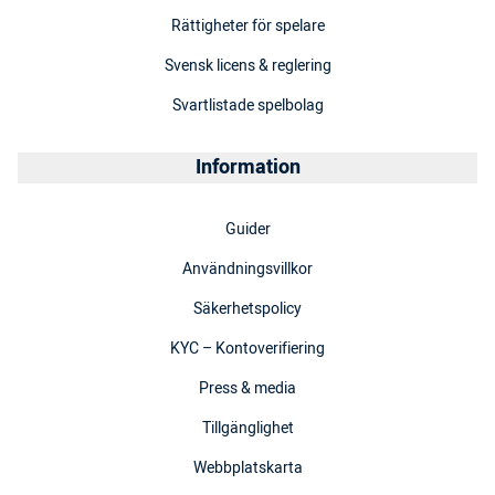
Rättigheter för spelare
Svensk licens & reglering
Svartlistade spelbolag
Information
Guider
Användningsvillkor
Säkerhetspolicy
KYC – Kontoverifiering
Press & media
Tillgänglighet
Webbplatskarta