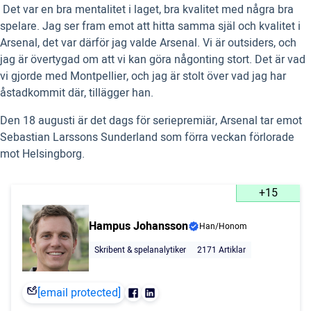
 Det var en bra mentalitet i laget, bra kvalitet med några bra
spelare. Jag ser fram emot att hitta samma själ och kvalitet i
Arsenal, det var därför jag valde Arsenal. Vi är outsiders, och
jag är övertygad om att vi kan göra någonting stort. Det är vad
vi gjorde med Montpellier, och jag är stolt över vad jag har
åstadkommit där, tillägger han.
Den 18 augusti är det dags för seriepremiär, Arsenal tar emot
Sebastian Larssons Sunderland som förra veckan förlorade
mot Helsingborg.
+15
Hampus Johansson
Han/Honom
Skribent & spelanalytiker
2171 Artiklar
[email protected]