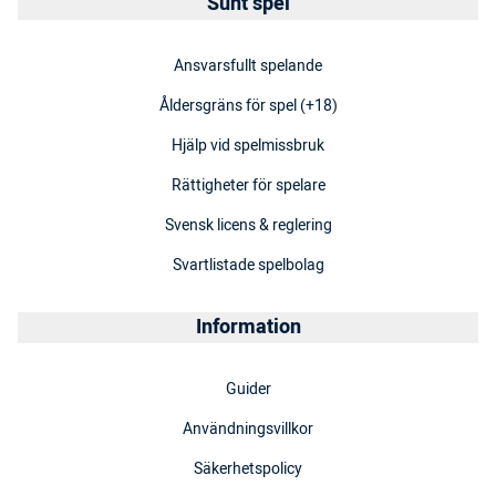
Sunt spel
Ansvarsfullt spelande
Åldersgräns för spel (+18)
Hjälp vid spelmissbruk
Rättigheter för spelare
Svensk licens & reglering
Svartlistade spelbolag
Information
Guider
Användningsvillkor
Säkerhetspolicy