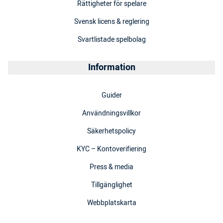
Rättigheter för spelare
Svensk licens & reglering
Svartlistade spelbolag
Information
Guider
Användningsvillkor
Säkerhetspolicy
KYC – Kontoverifiering
Press & media
Tillgänglighet
Webbplatskarta