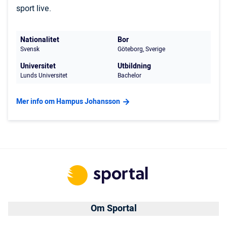
sport live.
Nationalitet
Bor
Svensk
Göteborg, Sverige
Universitet
Utbildning
Lunds Universitet
Bachelor
Mer info om Hampus Johansson
Om Sportal