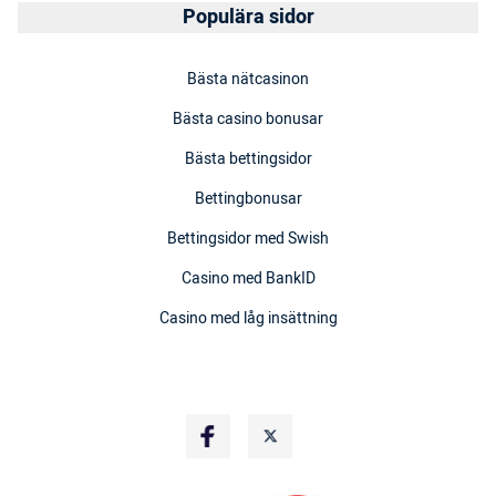
Populära sidor
Bästa nätcasinon
Bästa casino bonusar
Bästa bettingsidor
Bettingbonusar
Bettingsidor med Swish
Casino med BankID
Casino med låg insättning