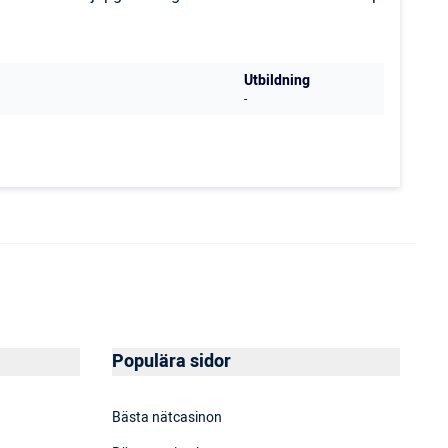
Utbildning
-
Populära sidor
Bästa nätcasinon