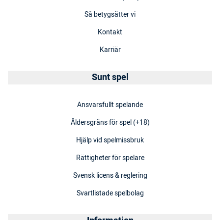
Så betygsätter vi
Kontakt
Karriär
Sunt spel
Ansvarsfullt spelande
Åldersgräns för spel (+18)
Hjälp vid spelmissbruk
Rättigheter för spelare
Svensk licens & reglering
Svartlistade spelbolag