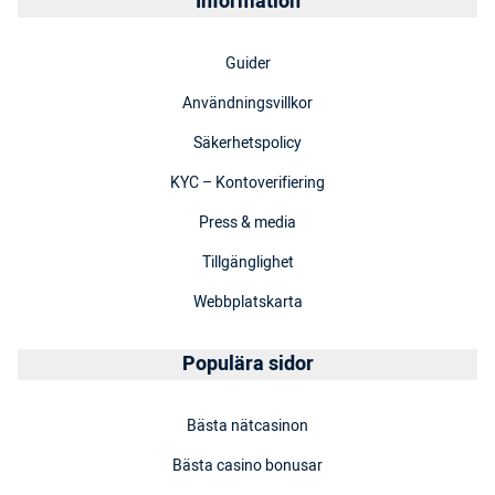
Information
Guider
Användningsvillkor
Säkerhetspolicy
KYC – Kontoverifiering
Press & media
Tillgänglighet
Webbplatskarta
Populära sidor
Bästa nätcasinon
Bästa casino bonusar