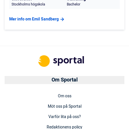
Stockholms högskola
Bachelor
Mer info om Emil Sandberg
Om Sportal
Om oss
Möt oss på Sportal
Varför lita på oss?
Redaktionens policy