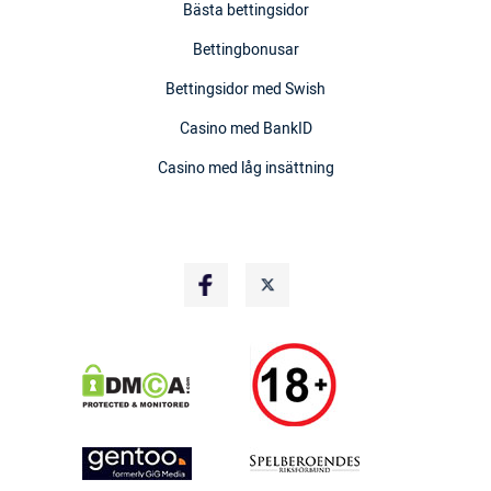
Bästa bettingsidor
Bettingbonusar
Bettingsidor med Swish
Casino med BankID
Casino med låg insättning