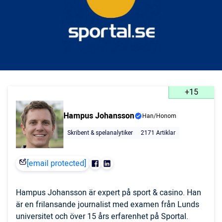
+15
Hampus Johansson
Han/Honom
Skribent & spelanalytiker
2171 Artiklar
[email protected]
Hampus Johansson är expert på sport & casino. Han
är en frilansande journalist med examen från Lunds
universitet och över 15 års erfarenhet på Sportal.