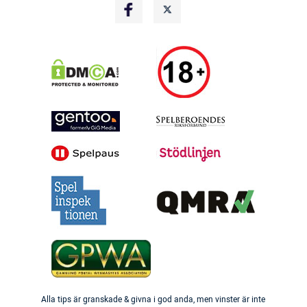
Alla tips är granskade & givna i god anda, men vinster är inte