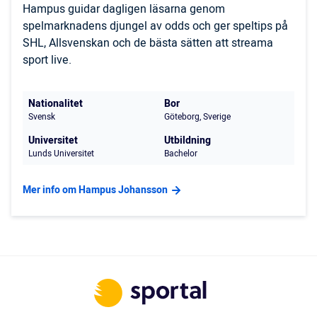
Hampus guidar dagligen läsarna genom
spelmarknadens djungel av odds och ger speltips på
SHL, Allsvenskan och de bästa sätten att streama
sport live.
Nationalitet
Bor
Svensk
Göteborg, Sverige
Universitet
Utbildning
Lunds Universitet
Bachelor
Mer info om Hampus Johansson