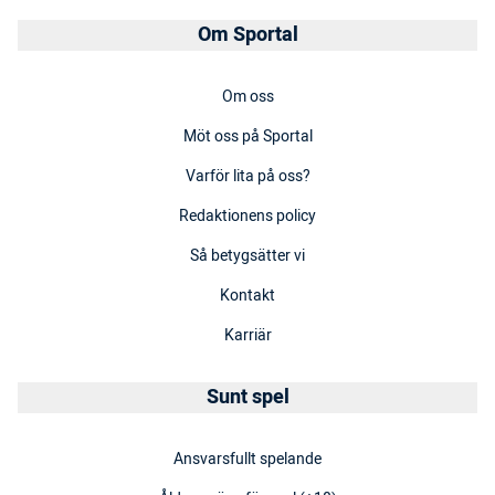
Om Sportal
Om oss
Möt oss på Sportal
Varför lita på oss?
Redaktionens policy
Så betygsätter vi
Kontakt
Karriär
Sunt spel
Ansvarsfullt spelande