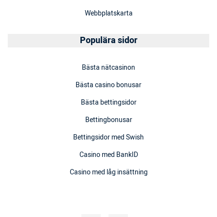
Webbplatskarta
Populära sidor
Bästa nätcasinon
Bästa casino bonusar
Bästa bettingsidor
Bettingbonusar
Bettingsidor med Swish
Casino med BankID
Casino med låg insättning