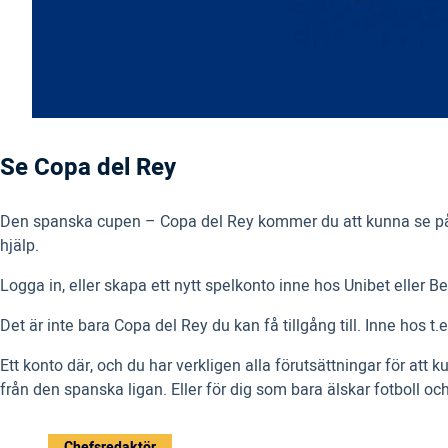
Se Copa del Rey
Den spanska cupen – Copa del Rey kommer du att kunna se på n
hjälp.
Logga in, eller skapa ett nytt spelkonto inne hos Unibet eller 
Det är inte bara Copa del Rey du kan få tillgång till. Inne hos t.
Ett konto där, och du har verkligen alla förutsättningar för att 
från den spanska ligan. Eller för dig som bara älskar fotboll och 
Chefsredaktör