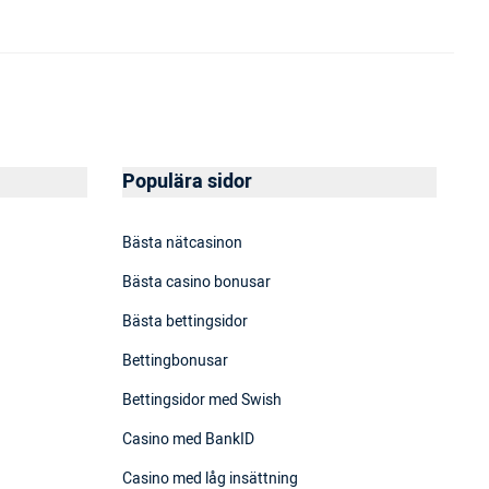
Populära sidor
Bästa nätcasinon
Bästa casino bonusar
Bästa bettingsidor
Bettingbonusar
Bettingsidor med Swish
Casino med BankID
Casino med låg insättning