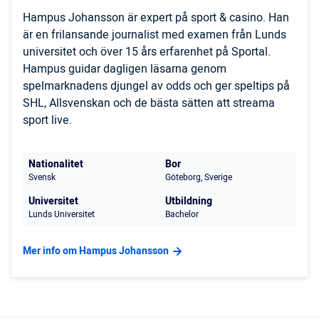
Hampus Johansson är expert på sport & casino. Han
är en frilansande journalist med examen från Lunds
universitet och över 15 års erfarenhet på Sportal.
Hampus guidar dagligen läsarna genom
spelmarknadens djungel av odds och ger speltips på
SHL, Allsvenskan och de bästa sätten att streama
sport live.
Nationalitet
Bor
Svensk
Göteborg, Sverige
Universitet
Utbildning
Lunds Universitet
Bachelor
Mer info om Hampus Johansson