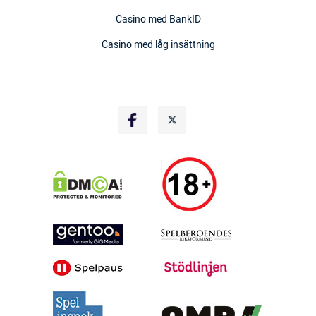
Casino med BankID
Casino med låg insättning