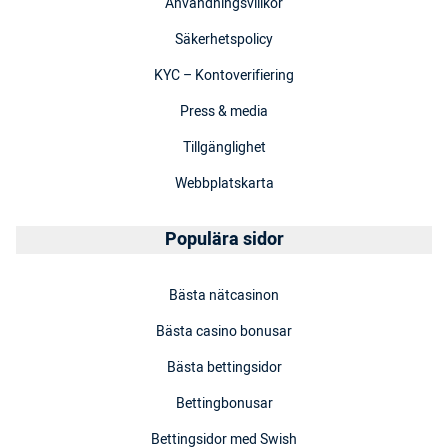
Användningsvillkor
Säkerhetspolicy
KYC – Kontoverifiering
Press & media
Tillgänglighet
Webbplatskarta
Populära sidor
Bästa nätcasinon
Bästa casino bonusar
Bästa bettingsidor
Bettingbonusar
Bettingsidor med Swish