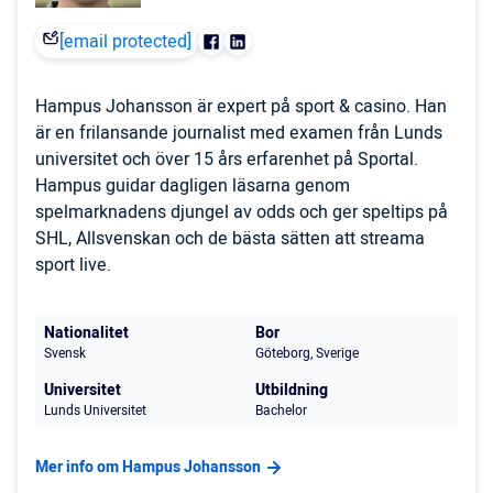
[email protected]
Hampus Johansson är expert på sport & casino. Han
är en frilansande journalist med examen från Lunds
universitet och över 15 års erfarenhet på Sportal.
Hampus guidar dagligen läsarna genom
spelmarknadens djungel av odds och ger speltips på
SHL, Allsvenskan och de bästa sätten att streama
sport live.
Nationalitet
Bor
Svensk
Göteborg, Sverige
Universitet
Utbildning
Lunds Universitet
Bachelor
Mer info om Hampus Johansson