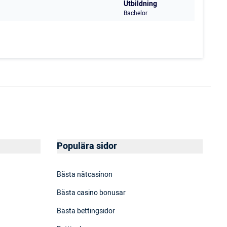
Utbildning
Bachelor
Populära sidor
Bästa nätcasinon
Bästa casino bonusar
Bästa bettingsidor