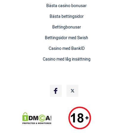
Bästa casino bonusar
Bästa bettingsidor
Bettingbonusar
Bettingsidor med Swish
Casino med BankID
Casino med låg insättning