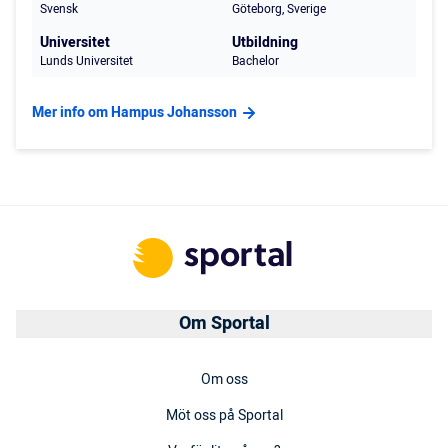
Svensk
Göteborg, Sverige
Universitet
Utbildning
Lunds Universitet
Bachelor
Mer info om Hampus Johansson
Om Sportal
Om oss
Möt oss på Sportal