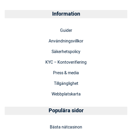
Information
Guider
Användningsvillkor
Säkerhetspolicy
KYC – Kontoverifiering
Press & media
Tillgänglighet
Webbplatskarta
Populära sidor
Bästa nätcasinon