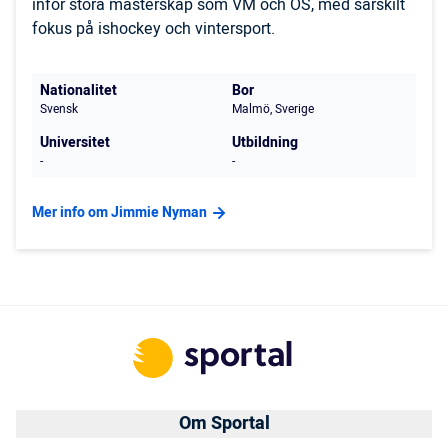
inför stora mästerskap som VM och OS, med särskilt
fokus på ishockey och vintersport.
Nationalitet
Bor
Svensk
Malmö, Sverige
Universitet
Utbildning
-
-
Mer info om Jimmie Nyman
Om Sportal