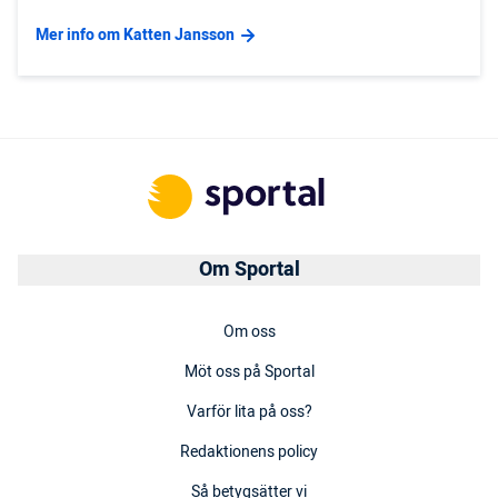
Mer info om Katten Jansson
Om Sportal
Om oss
Möt oss på Sportal
Varför lita på oss?
Redaktionens policy
Så betygsätter vi