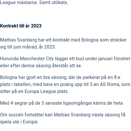
League mästarna. Samt utökats.
Kontrakt till år 2023
Mattias Svanberg har ett kontrakt med Bologna som sträcker
sig till juni månad, år 2023.
Huruvida Manchester City lägger ett bud under januari fönstret
eller efter denna säsong återstår att se.
Bologna har gjort en bra säsong, där de parkerar på en 8:e
plats i tabellen, med bara en poäng upp till 5:an AS Roma, som
sitter på en Europa League plats.
Med 4 segrar på de 5 senaste ligaomgångar känns de heta.
Om succén fortsätter kan Mattias Svanberg nästa säsong få
spela ute i Europa.