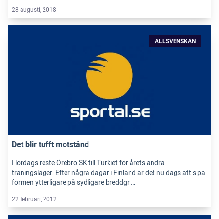
28 augusti, 2018
ALLSVENSKAN
Det blir tufft motstånd
I lördags reste Örebro SK till Turkiet för årets andra
träningsläger. Efter några dagar i Finland är det nu dags att sipa
formen ytterligare på sydligare breddgr …
22 februari, 2012