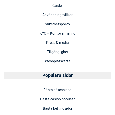
Guider
Användningsvillkor
Säkerhetspolicy
KYC – Kontoverifiering
Press & media
Tillgänglighet
Webbplatskarta
Populära sidor
Bästa nätcasinon
Bästa casino bonusar
Bästa bettingsidor