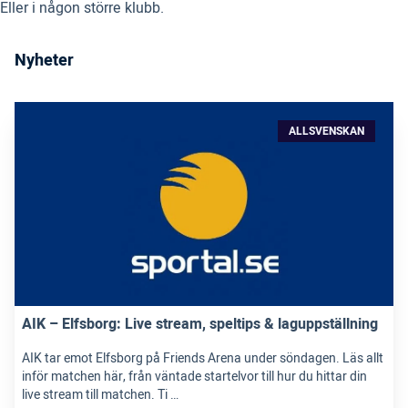
Eller i någon större klubb.
Nyheter
ALLSVENSKAN
AIK – Elfsborg: Live stream, speltips & laguppställning
AIK tar emot Elfsborg på Friends Arena under söndagen. Läs allt
inför matchen här, från väntade startelvor till hur du hittar din
live stream till matchen. Ti …