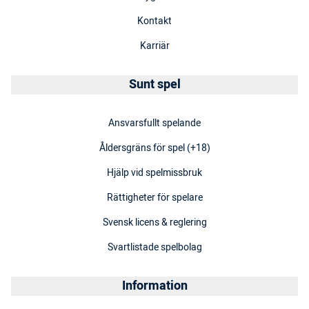
Kontakt
Karriär
Sunt spel
Ansvarsfullt spelande
Åldersgräns för spel (+18)
Hjälp vid spelmissbruk
Rättigheter för spelare
Svensk licens & reglering
Svartlistade spelbolag
Information