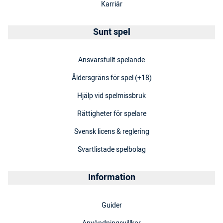
Karriär
Sunt spel
Ansvarsfullt spelande
Åldersgräns för spel (+18)
Hjälp vid spelmissbruk
Rättigheter för spelare
Svensk licens & reglering
Svartlistade spelbolag
Information
Guider