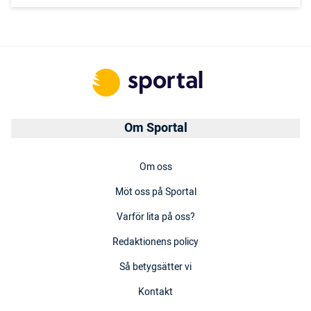
Om Sportal
Om oss
Möt oss på Sportal
Varför lita på oss?
Redaktionens policy
Så betygsätter vi
Kontakt