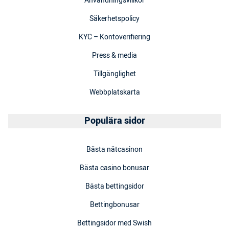
Användningsvillkor
Säkerhetspolicy
KYC – Kontoverifiering
Press & media
Tillgänglighet
Webbplatskarta
Populära sidor
Bästa nätcasinon
Bästa casino bonusar
Bästa bettingsidor
Bettingbonusar
Bettingsidor med Swish