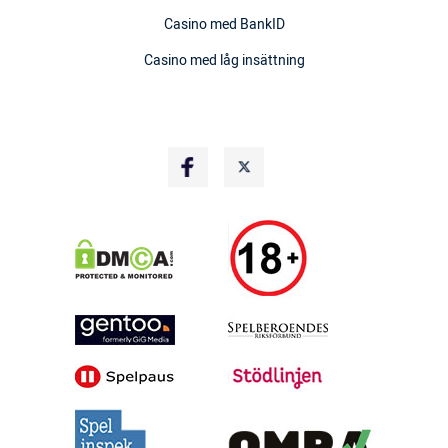
Casino med BankID
Casino med låg insättning