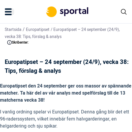
/
Startsida
Europatipset
/
Europatipset – 24 september (24/9),
vecka 38: Tips, förslag & analys
Skribenter:
Europatipset – 24 september (24/9), vecka 38:
Tips, förslag & analys
Europatipset den 24 september ger oss massor av spännande
matcher. Ta här del av vår analys med spelförslag till de 13
matcherna vecka 38!
I vanlig ordning spelar vi Europatipset. Denna gång blir det ett
96-raderssystem, vilket innebär fem halvgarderingar, en
helgardering och sju spikar.