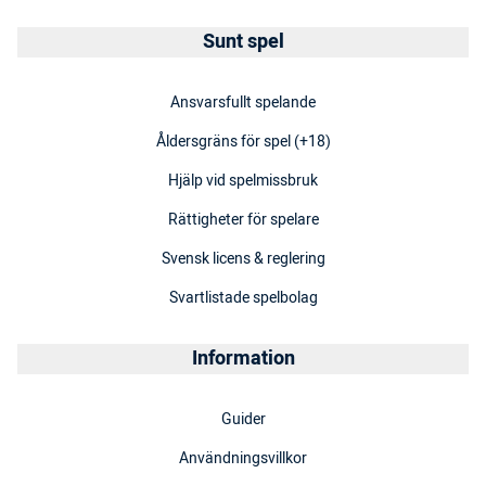
Sunt spel
Ansvarsfullt spelande
Åldersgräns för spel (+18)
Hjälp vid spelmissbruk
Rättigheter för spelare
Svensk licens & reglering
Svartlistade spelbolag
Information
Guider
Användningsvillkor