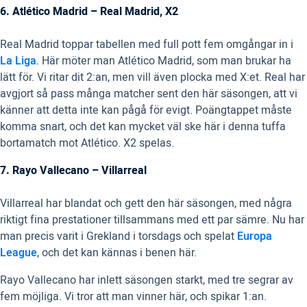
6. Atlético Madrid – Real Madrid, X2
Real Madrid toppar tabellen med full pott fem omgångar in i
La Liga
. Här möter man Atlético Madrid, som man brukar ha
lätt för. Vi ritar dit 2:an, men vill även plocka med X:et. Real har
avgjort så pass många matcher sent den här säsongen, att vi
känner att detta inte kan pågå för evigt. Poängtappet måste
komma snart, och det kan mycket väl ske här i denna tuffa
bortamatch mot Atlético. X2 spelas.
7. Rayo Vallecano – Villarreal
Villarreal har blandat och gett den här säsongen, med några
riktigt fina prestationer tillsammans med ett par sämre. Nu har
man precis varit i Grekland i torsdags och spelat
Europa
League
, och det kan kännas i benen här.
Rayo Vallecano har inlett säsongen starkt, med tre segrar av
fem möjliga. Vi tror att man vinner här, och spikar 1:an.