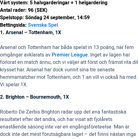
Vårt system: 5 halvgarderingar + 1 helgardering
Antal rader: 96 (SEK)
Spelstopp: Söndag 24 september, 14:59
Bettingsida:
Svenska Spel
1. Arsenal – Tottenham, 1X
Arsenal och Tottenham har båda spelat in 13 poäng, när fem
omgångar avklarats av
Premier League
. Inget av lagen har
förlorat en match ännu, och vi väljer att först och främst rita dit
krysset här. Arsenal har dock vunnit sina tre senaste
hemmamatcher mot Tottenham, och 1:an vill vi också ha med.
Vi spelar 1X.
2. Brighton – Bournemouth, 1X
Roberto De Zerbis Brighton radar upp det ena fantastiska
resultatet efter det andra, och har visat att fjolårets
enastående säsong inte var en engångsföreteelse. Man är
dock inte det mest förutsägbara laget – det finns nästan inga