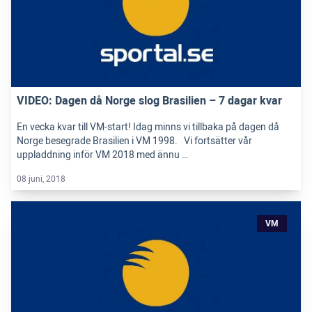
VIDEO: Dagen då Norge slog Brasilien – 7 dagar kvar
En vecka kvar till VM-start! Idag minns vi tillbaka på dagen då
Norge besegrade Brasilien i VM 1998. Vi fortsätter vår
uppladdning inför VM 2018 med ännu …
08 juni, 2018
VM