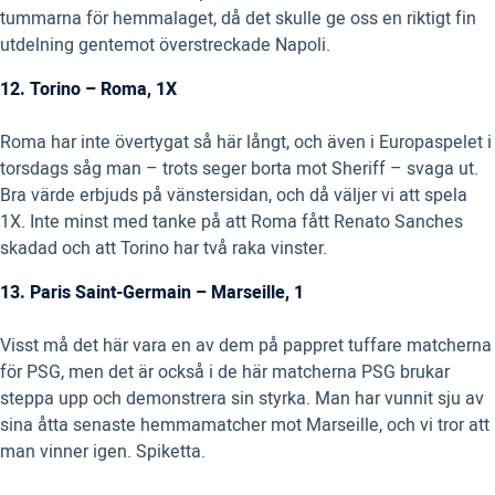
tummarna för hemmalaget, då det skulle ge oss en riktigt fin
utdelning gentemot överstreckade Napoli.
12. Torino – Roma, 1X
Roma har inte övertygat så här långt, och även i Europaspelet i
torsdags såg man – trots seger borta mot Sheriff – svaga ut.
Bra värde erbjuds på vänstersidan, och då väljer vi att spela
1X. Inte minst med tanke på att Roma fått Renato Sanches
skadad och att Torino har två raka vinster.
13. Paris Saint-Germain – Marseille, 1
Visst må det här vara en av dem på pappret tuffare matcherna
för PSG, men det är också i de här matcherna PSG brukar
steppa upp och demonstrera sin styrka. Man har vunnit sju av
sina åtta senaste hemmamatcher mot Marseille, och vi tror att
man vinner igen. Spiketta.