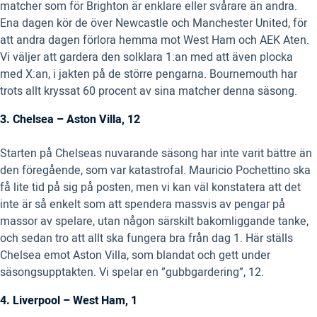
matcher som för Brighton är enklare eller svårare än andra.
Ena dagen kör de över Newcastle och Manchester United, för
att andra dagen förlora hemma mot West Ham och AEK Aten.
Vi väljer att gardera den solklara 1:an med att även plocka
med X:an, i jakten på de större pengarna. Bournemouth har
trots allt kryssat 60 procent av sina matcher denna säsong.
3. Chelsea – Aston Villa, 12
Starten på Chelseas nuvarande säsong har inte varit bättre än
den föregående, som var katastrofal. Mauricio Pochettino ska
få lite tid på sig på posten, men vi kan väl konstatera att det
inte är så enkelt som att spendera massvis av pengar på
massor av spelare, utan någon särskilt bakomliggande tanke,
och sedan tro att allt ska fungera bra från dag 1. Här ställs
Chelsea emot Aston Villa, som blandat och gett under
säsongsupptakten. Vi spelar en ”gubbgardering”, 12.
4. Liverpool – West Ham, 1