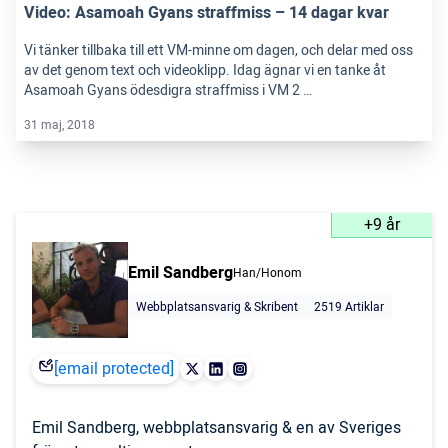
Video: Asamoah Gyans straffmiss – 14 dagar kvar
Vi tänker tillbaka till ett VM-minne om dagen, och delar med oss
av det genom text och videoklipp. Idag ägnar vi en tanke åt
Asamoah Gyans ödesdigra straffmiss i VM 2 …
31 maj, 2018
+9 år
Emil Sandberg
Han/Honom
Webbplatsansvarig & Skribent
2519 Artiklar
[email protected]
Emil Sandberg, webbplatsansvarig & en av Sveriges