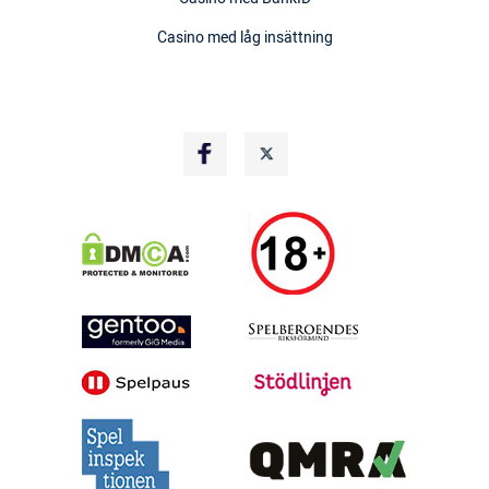
Casino med låg insättning