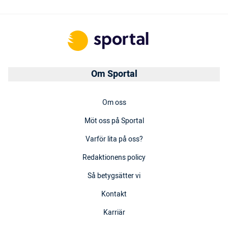
Om Sportal
Om oss
Möt oss på Sportal
Varför lita på oss?
Redaktionens policy
Så betygsätter vi
Kontakt
Karriär