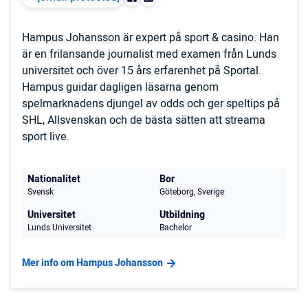
Hampus Johansson är expert på sport & casino. Han
är en frilansande journalist med examen från Lunds
universitet och över 15 års erfarenhet på Sportal.
Hampus guidar dagligen läsarna genom
spelmarknadens djungel av odds och ger speltips på
SHL, Allsvenskan och de bästa sätten att streama
sport live.
Nationalitet
Bor
Svensk
Göteborg, Sverige
Universitet
Utbildning
Lunds Universitet
Bachelor
Mer info om Hampus Johansson