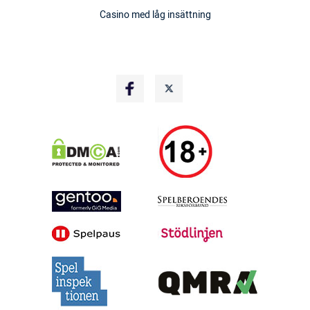
Casino med låg insättning