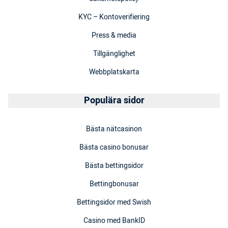
KYC – Kontoverifiering
Press & media
Tillgänglighet
Webbplatskarta
Populära sidor
Bästa nätcasinon
Bästa casino bonusar
Bästa bettingsidor
Bettingbonusar
Bettingsidor med Swish
Casino med BankID