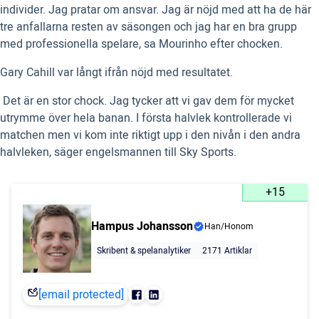
individer. Jag pratar om ansvar. Jag är nöjd med att ha de här
tre anfallarna resten av säsongen och jag har en bra grupp
med professionella spelare, sa Mourinho efter chocken.
Gary Cahill var långt ifrån nöjd med resultatet.
 Det är en stor chock. Jag tycker att vi gav dem för mycket
utrymme över hela banan. I första halvlek kontrollerade vi
matchen men vi kom inte riktigt upp i den nivån i den andra
halvleken, säger engelsmannen till Sky Sports.
+15
Hampus Johansson
Han/Honom
Skribent & spelanalytiker
2171 Artiklar
[email protected]