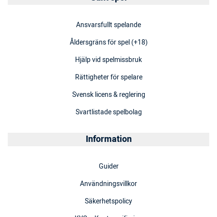
Ansvarsfullt spelande
Åldersgräns för spel (+18)
Hjälp vid spelmissbruk
Rättigheter för spelare
Svensk licens & reglering
Svartlistade spelbolag
Information
Guider
Användningsvillkor
Säkerhetspolicy