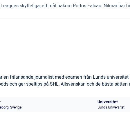
 Leagues skytteliga, ett mål bakom Portos Falcao. Nilmar har hi
 en frilansande journalist med examen från Lunds universitet 
s och ger speltips på SHL, Allsvenskan och de bästa sätten at
r
Universitet
eborg, Sverige
Lunds Universitet