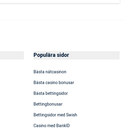
Populära sidor
Bästa nätcasinon
Bästa casino bonusar
Bästa bettingsidor
Bettingbonusar
Bettingsidor med Swish
Casino med BankID