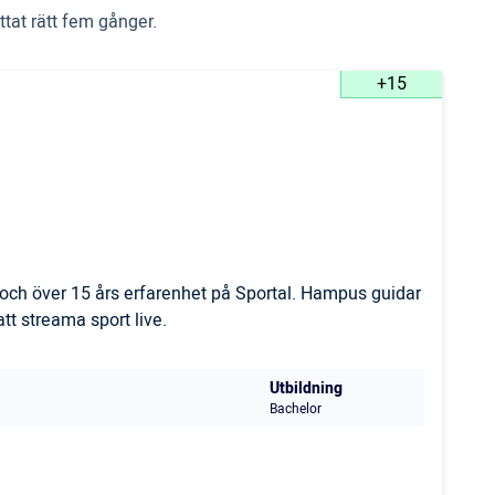
ttat rätt fem gånger.
+15
och över 15 års erfarenhet på Sportal. Hampus guidar
t streama sport live.
Utbildning
Bachelor